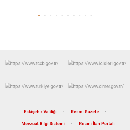
Eskişehir Valiliği
Resmi Gazete
Mevzuat Bilgi Sistemi
Resmi İlan Portalı